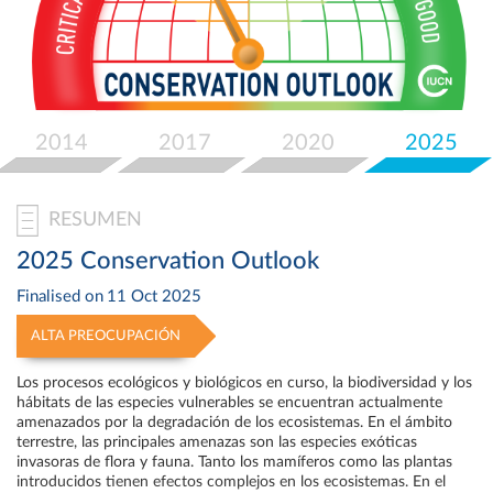
Select
your
language
2014
2017
2020
2025
RESUMEN
2025 Conservation Outlook
Finalised on
11 Oct 2025
ALTA PREOCUPACIÓN
Los procesos ecológicos y biológicos en curso, la biodiversidad y los
hábitats de las especies vulnerables se encuentran actualmente
amenazados por la degradación de los ecosistemas. En el ámbito
terrestre, las principales amenazas son las especies exóticas
invasoras de flora y fauna. Tanto los mamíferos como las plantas
introducidos tienen efectos complejos en los ecosistemas. En el